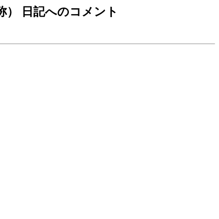
自称） 日記へのコメント