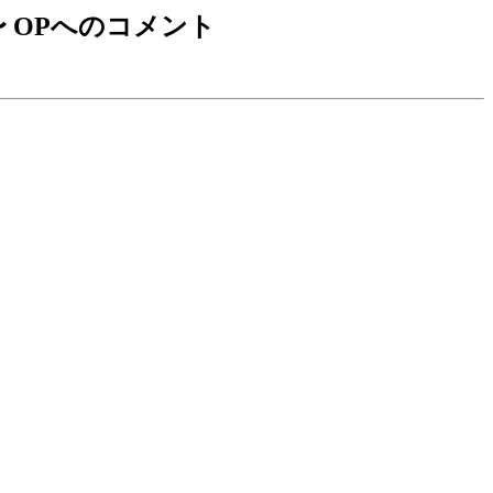
〜 OPへのコメント